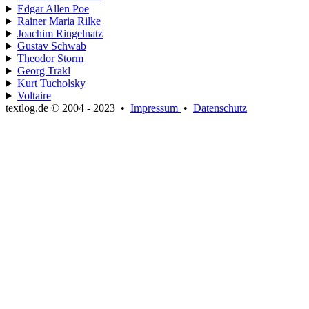
Edgar Allen Poe
Rainer Maria Rilke
Joachim Ringelnatz
Gustav Schwab
Theodor Storm
Georg Trakl
Kurt Tucholsky
Voltaire
textlog.de © 2004 - 2023
•
Impressum
•
Datenschutz