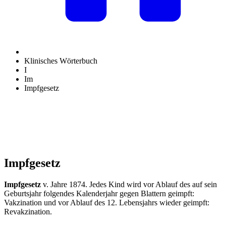
Klinisches Wörterbuch
I
Im
Impfgesetz
Impfgesetz
Impfgesetz
v. Jahre 1874. Jedes Kind wird vor Ablauf des auf sein
Geburtsjahr folgendes Kalenderjahr gegen Blattern geimpft:
Vakzination und vor Ablauf des 12. Lebensjahrs wieder geimpft:
Revakzination.