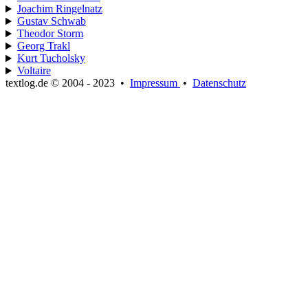
Joachim Ringelnatz
Gustav Schwab
Theodor Storm
Georg Trakl
Kurt Tucholsky
Voltaire
textlog.de © 2004 - 2023
•
Impressum
•
Datenschutz