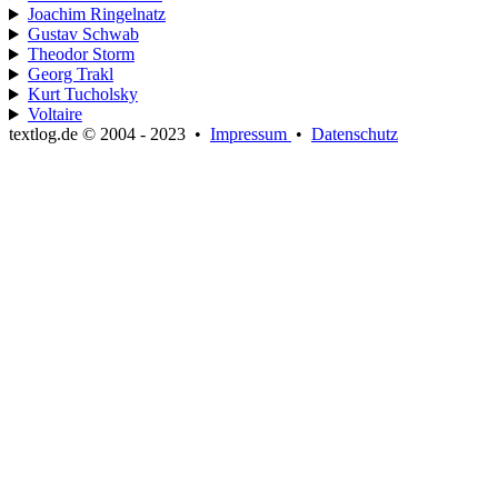
Joachim Ringelnatz
Gustav Schwab
Theodor Storm
Georg Trakl
Kurt Tucholsky
Voltaire
textlog.de © 2004 - 2023
•
Impressum
•
Datenschutz