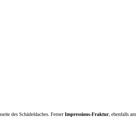
nseite des Schädeldaches. Ferner
Impressions-Fraktur
, ebenfalls am