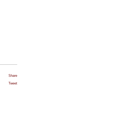
Share
Tweet