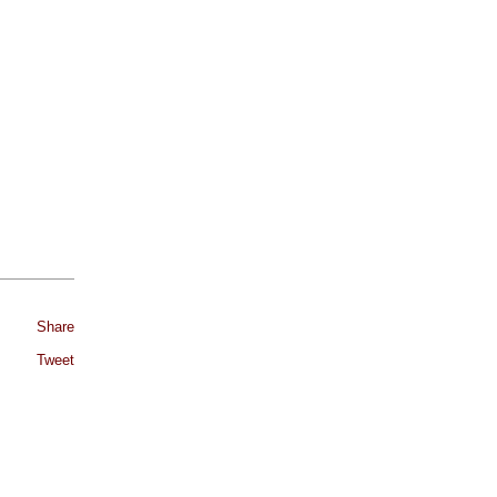
Share
Tweet