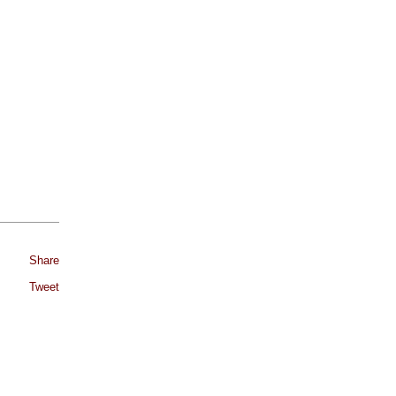
Share
Tweet