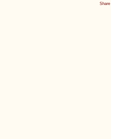
Share