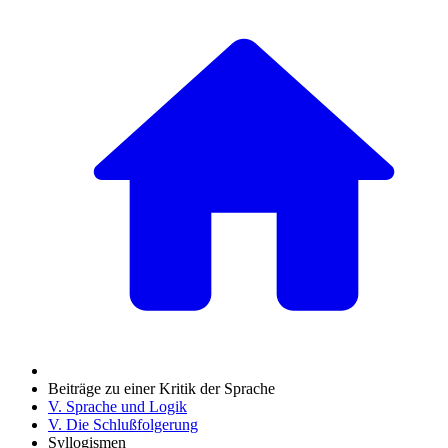
Beiträge zu einer Kritik der Sprache
V. Sprache und Logik
V. Die Schlußfolgerung
Syllogismen