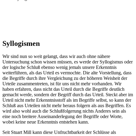
Syllogismen
Wir sind nun so weit gelangt, dass wir auch ohne nähere
Untersuchung schon wissen müssen, es werde der Syllogismus oder
der logische Schluß ebenso wenig jemals unsere Erkenntnis
weiterführen, als das Urteil es vermochte. Die alte Vorstellung, dass
die Begriffe durch ihre Vergleichung zu der höheren Weisheit der
Urteile zusammentreten, ist für uns nicht mehr vorhanden. Wir
haben erfahren, dass nicht das Urteil durch die Begriffe deutlich
gemacht werde, sondern der Begriff durch das Urteil. Steckt aber im
Urteil nicht mehr Erkenntnisstoff als im Begriffe selbst, so kann der
Schluß aus Urteilen nicht mehr heraus folgern als aus Begriffen. Es
wird also wohl auch die Schlußfolgerung nichts Anderes sein als
eine noch breitere Auseinanderlegung der Begriffe oder Worte,
wobei keine neue Erkenntnis entstehen kann.
Seit Stuart Mill kann diese Unfruchtbarkeit der Schlüsse als