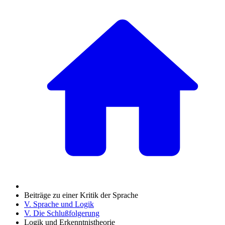
Beiträge zu einer Kritik der Sprache
V. Sprache und Logik
V. Die Schlußfolgerung
Logik und Erkenntnistheorie