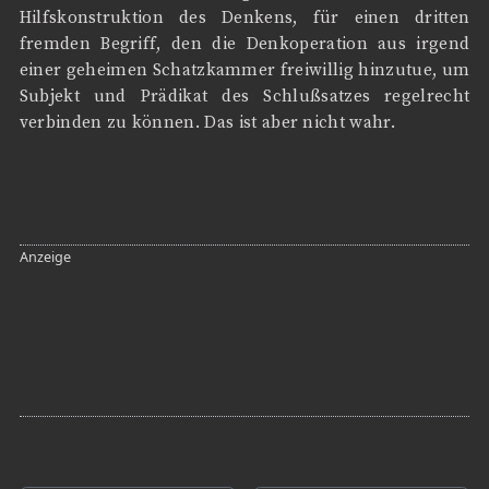
Hilfskonstruktion des Denkens, für einen dritten
fremden Begriff, den die Denkoperation aus irgend
einer geheimen Schatzkammer freiwillig hinzutue, um
Subjekt und Prädikat des Schlußsatzes regelrecht
verbinden zu können. Das ist aber nicht wahr.