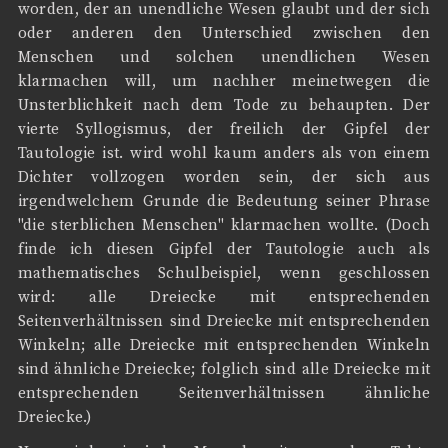
worden, der an unendliche Wesen glaubt und der sich
oder anderen den Unterschied zwischen den
Menschen und solchen unendlichen Wesen
klarmachen will, um nachher meinetwegen die
Unsterblichkeit nach dem Tode zu behaupten. Der
vierte Syllogismus, der freilich der Gipfel der
Tautologie ist. wird wohl kaum anders als von einem
Dichter vollzogen worden sein, der sich aus
irgendwelchem Grunde die Bedeutung seiner Phrase
"die sterblichen Menschen" klarmachen wollte. (Doch
finde ich diesen Gipfel der Tautologie auch als
mathematisches Schulbeispiel, wenn geschlossen
wird: alle Dreiecke mit entsprechenden
Seitenverhältnissen sind Dreiecke mit entsprechenden
Winkeln; alle Dreiecke mit entsprechenden Winkeln
sind ähnliche Dreiecke; folglich sind alle Dreiecke mit
entsprechenden Seitenverhältnissen ähnliche
Dreiecke.)