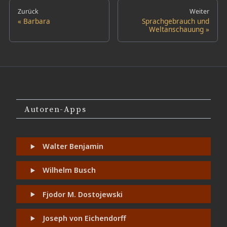
Zurück
Weiter
Barbara
Sprachgebrauch und
Weltanschauung
Autoren-Apps
Walter Benjamin
Wilhelm Busch
Fjodor M. Dostojewski
Joseph von Eichendorff