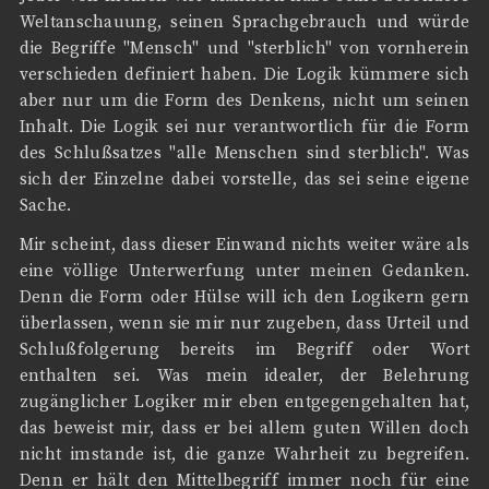
Weltanschauung, seinen Sprachgebrauch und würde
die Begriffe "Mensch" und "sterblich" von vornherein
verschieden definiert haben. Die Logik kümmere sich
aber nur um die Form des Denkens, nicht um seinen
Inhalt. Die Logik sei nur verantwortlich für die Form
des Schlußsatzes "alle Menschen sind sterblich". Was
sich der Einzelne dabei vorstelle, das sei seine eigene
Sache.
Mir scheint, dass dieser Einwand nichts weiter wäre als
eine völlige Unterwerfung unter meinen Gedanken.
Denn die Form oder Hülse will ich den Logikern gern
überlassen, wenn sie mir nur zugeben, dass Urteil und
Schlußfolgerung bereits im Begriff oder Wort
enthalten sei. Was mein idealer, der Belehrung
zugänglicher Logiker mir eben entgegengehalten hat,
das beweist mir, dass er bei allem guten Willen doch
nicht imstande ist, die ganze Wahrheit zu begreifen.
Denn er hält den Mittelbegriff immer noch für eine