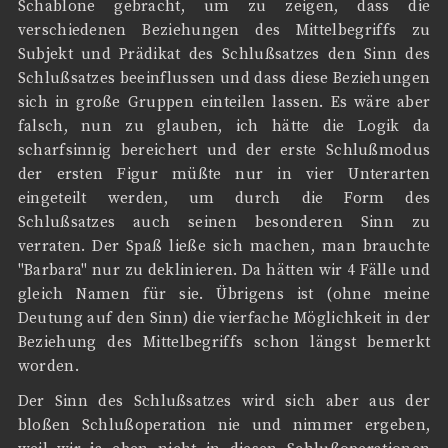
Schablone gebracht, um zu zeigen, dass die
verschiedenen Beziehungen des Mittelbegriffs zu
Subjekt und Prädikat des Schlußsatzes den Sinn des
Schlußsatzes beeinflussen und dass diese Beziehungen
sich in große Gruppen einteilen lassen. Es wäre aber
falsch, nun zu glauben, ich hätte die Logik da
scharfsinnig bereichert und der erste Schlußmodus
der ersten Figur müßte nur in vier Unterarten
eingeteilt werden, um durch die Form des
Schlußsatzes auch seinen besonderen Sinn zu
verraten. Der Spaß ließe sich machen, man brauchte
"Barbara" nur zu deklinieren. Da hätten wir 4 Fälle und
gleich Namen für sie. Übrigens ist (ohne meine
Deutung auf den Sinn) die vierfache Möglichkeit in der
Beziehung des Mittelbegriffs schon längst bemerkt
worden.
Der Sinn des Schlußsatzes wird sich aber aus der
bloßen Schlußoperation nie und nimmer ergeben,