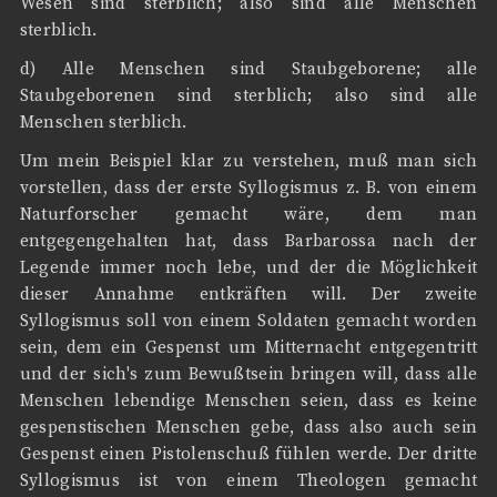
Wesen sind sterblich; also sind alle Menschen
sterblich.
d) Alle Menschen sind Staubgeborene; alle
Staubgeborenen sind sterblich; also sind alle
Menschen sterblich.
Um mein Beispiel klar zu verstehen, muß man sich
vorstellen, dass der erste Syllogismus z. B. von einem
Naturforscher gemacht wäre, dem man
entgegengehalten hat, dass Barbarossa nach der
Legende immer noch lebe, und der die Möglichkeit
dieser Annahme entkräften will. Der zweite
Syllogismus soll von einem Soldaten gemacht worden
sein, dem ein Gespenst um Mitternacht entgegentritt
und der sich's zum Bewußtsein bringen will, dass alle
Menschen lebendige Menschen seien, dass es keine
gespenstischen Menschen gebe, dass also auch sein
Gespenst einen Pistolenschuß fühlen werde. Der dritte
Syllogismus ist von einem Theologen gemacht