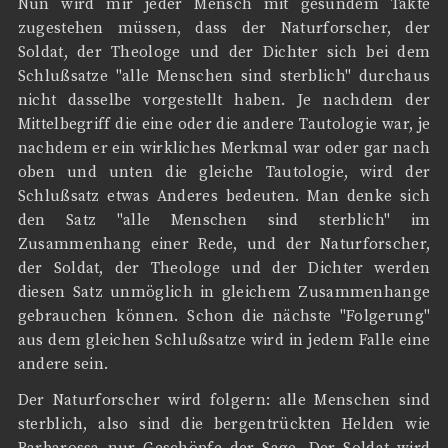
Nun wird mir jeder Mensch mit gesundem Takte
zugestehen müssen, dass der Naturforscher, der
Soldat, der Theologe und der Dichter sich bei dem
Schlußsatze "alle Menschen sind sterblich" durchaus
nicht dasselbe vorgestellt haben. Je nachdem der
Mittelbegriff die eine oder die andere Tautologie war, je
nachdem er ein wirkliches Merkmal war oder gar nach
oben und unten die gleiche Tautologie, wird der
Schlußsatz etwas Anderes bedeuten. Man denke sich
den Satz "alle Menschen sind sterblich" im
Zusammenhang einer Rede, und der Naturforscher,
der Soldat, der Theologe und der Dichter werden
diesen Satz unmöglich in gleichem Zusammenhange
gebrauchen können. Schon die nächste "Folgerung"
aus dem gleichen Schlußsatze wird in jedem Falle eine
andere sein.
Der Naturforscher wird folgern: alle Menschen sind
sterblich, also sind die bergentrückten Helden wie