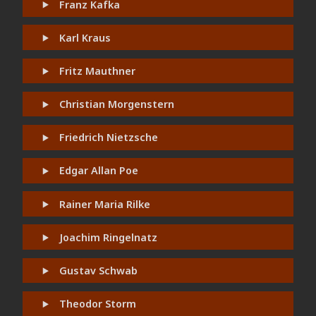
Franz Kafka
Karl Kraus
Fritz Mauthner
Christian Morgenstern
Friedrich Nietzsche
Edgar Allan Poe
Rainer Maria Rilke
Joachim Ringelnatz
Gustav Schwab
Theodor Storm