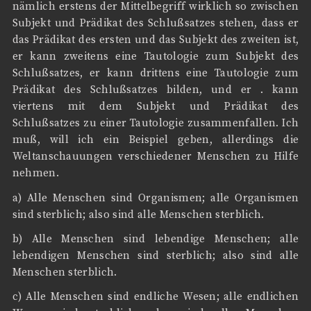
nämlich erstens der Mittelbegriff wirklich so zwischen
Subjekt und Prädikat des Schlußsatzes stehen, dass er
das Prädikat des ersten und das Subjekt des zweiten ist,
er kann zweitens eine Tautologie zum Subjekt des
Schlußsatzes, er kann drittens eine Tautologie zum
Prädikat des Schlußsatzes bilden, und er . kann
viertens mit dem Subjekt und Prädikat des
Schlußsatzes zu einer Tautologie zusammenfallen. Ich
muß, will ich ein Beispiel geben, allerdings die
Weltanschauungen verschiedener Menschen zu Hilfe
nehmen.
a) Alle Menschen sind Organismen; alle Organismen
sind sterblich; also sind alle Menschen sterblich.
b) Alle Menschen sind lebendige Menschen; alle
lebendigen Menschen sind sterblich; also sind alle
Menschen sterblich.
c) Alle Menschen sind endliche Wesen; alle endlichen