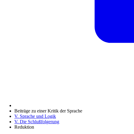
Beiträge zu einer Kritik der Sprache
V. Sprache und Logik
V. Die Schlußfolgerung
Reduktion