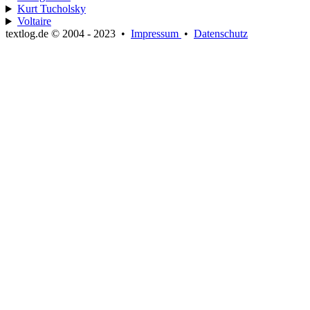
Kurt Tucholsky
Voltaire
textlog.de © 2004 - 2023
•
Impressum
•
Datenschutz