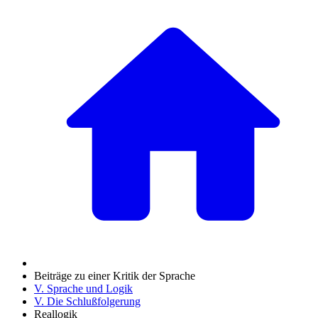
Beiträge zu einer Kritik der Sprache
V. Sprache und Logik
V. Die Schlußfolgerung
Reallogik