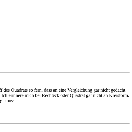
 des Quadrats so fern, dass an eine Vergleichung gar nicht gedacht
 Ich erinnere mich bei Rechteck oder Quadrat gar nicht an Kreisform.
ogismus: