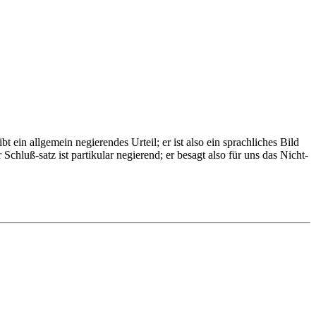
 ein allgemein negierendes Urteil; er ist also ein sprachliches Bild
Schluß-satz ist partikular negierend; er besagt also für uns das Nicht-