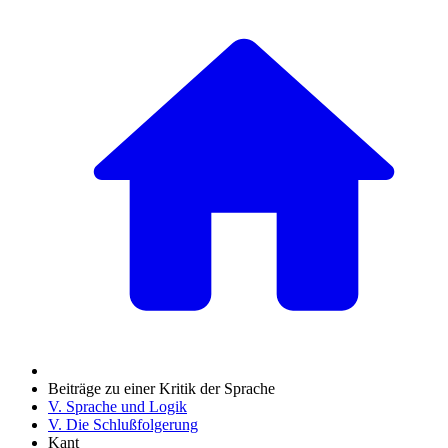
Beiträge zu einer Kritik der Sprache
V. Sprache und Logik
V. Die Schlußfolgerung
Kant