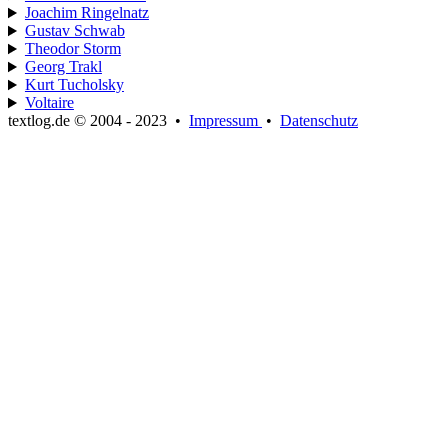
Joachim Ringelnatz
Gustav Schwab
Theodor Storm
Georg Trakl
Kurt Tucholsky
Voltaire
textlog.de © 2004 - 2023
•
Impressum
•
Datenschutz