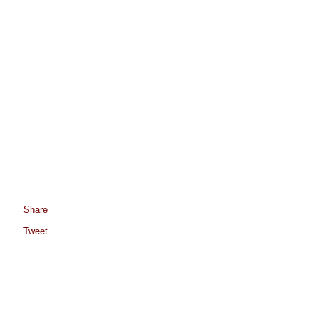
Share
Tweet