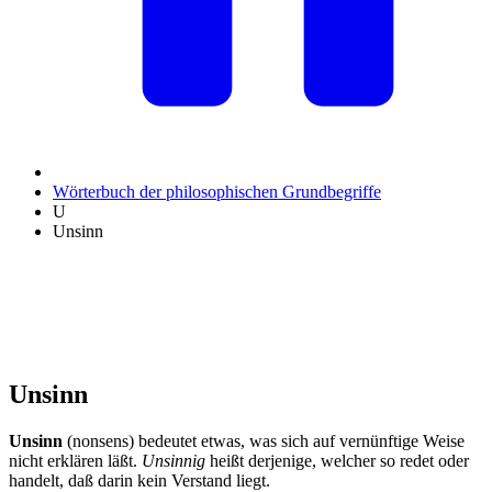
Wörterbuch der philosophischen Grundbegriffe
U
Unsinn
Unsinn
Unsinn
(nonsens) bedeutet etwas, was sich auf vernünftige Weise
nicht erklären läßt.
Unsinnig
heißt derjenige, welcher so redet oder
handelt, daß darin kein Verstand liegt.