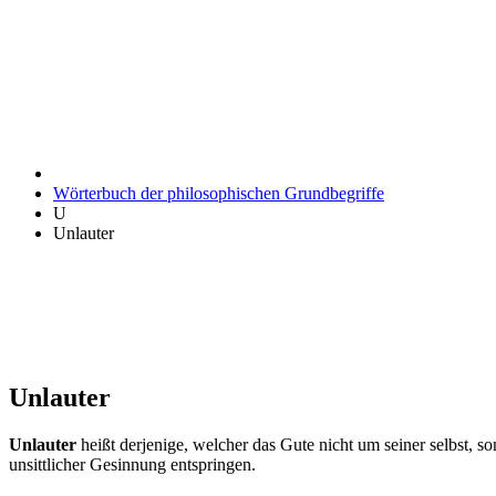
Wörterbuch der philosophischen Grundbegriffe
U
Unlauter
Unlauter
Unlauter
heißt derjenige, welcher das Gute nicht um seiner selbst, s
unsittlicher Gesinnung entspringen.