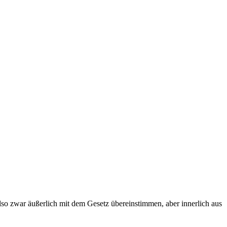
also zwar äußerlich mit dem Gesetz übereinstimmen, aber innerlich aus