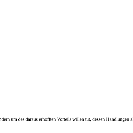
ondern um des daraus erhofften Vorteils willen tut, dessen Handlungen 