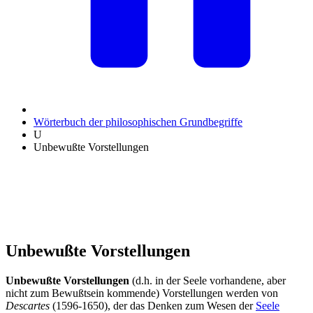
Wörterbuch der philosophischen Grundbegriffe
U
Unbewußte Vorstellungen
Unbewußte Vorstellungen
Unbewußte Vorstellungen
(d.h. in der Seele vorhandene, aber
nicht zum Bewußtsein kommende) Vorstellungen werden von
Descartes
(1596-1650), der das Denken zum Wesen der
Seele