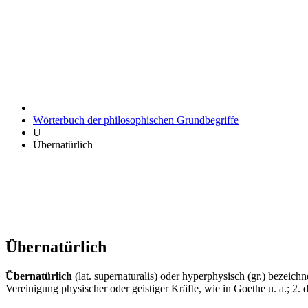
Wörterbuch der philosophischen Grundbegriffe
U
Übernatürlich
Übernatürlich
Übernatürlich
(lat. supernaturalis) oder hyperphysisch (gr.) bezeich
Vereinigung physischer oder geistiger Kräfte, wie in Goethe u. a.; 2