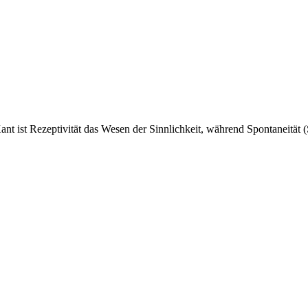
ant ist Rezeptivität das Wesen der Sinnlichkeit, während Spontaneität (S