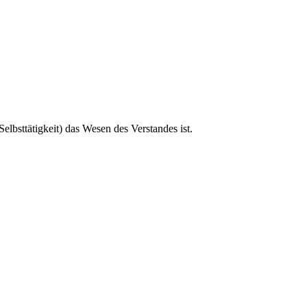
elbsttätigkeit) das Wesen des Verstandes ist.