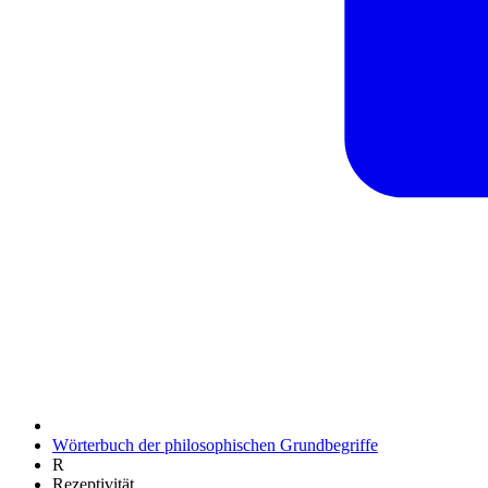
Wörterbuch der philosophischen Grundbegriffe
R
Rezeptivität