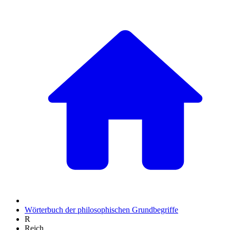
Wörterbuch der philosophischen Grundbegriffe
R
Reich