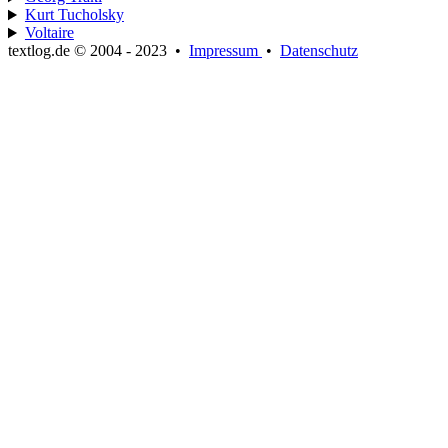
Kurt Tucholsky
Voltaire
textlog.de © 2004 - 2023
•
Impressum
•
Datenschutz