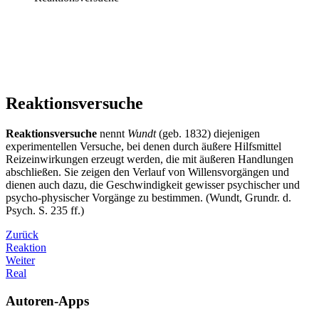
Reaktionsversuche
Reaktionsversuche
nennt
Wundt
(geb. 1832) diejenigen
experimentellen Versuche, bei denen durch äußere Hilfsmittel
Reizeinwirkungen erzeugt werden, die mit äußeren Handlungen
abschließen. Sie zeigen den Verlauf von Willensvorgängen und
dienen auch dazu, die Geschwindigkeit gewisser psychischer und
psycho-physischer Vorgänge zu bestimmen. (Wundt, Grundr. d.
Psych. S. 235 ff.)
Zurück
Reaktion
Weiter
Real
Autoren-Apps