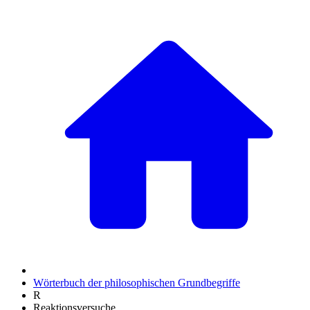
Wörterbuch der philosophischen Grundbegriffe
R
Reaktionsversuche