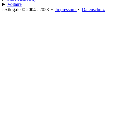
Voltaire
textlog.de © 2004 - 2023
•
Impressum
•
Datenschutz