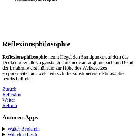
Reflexionsphilosophie
Reflexionsphilosophie
nennt Hegel den Standpunkt, auf dem das
Denken über alle Gegenstände aufs neue anfängt und sich am Detail
der Erfahrung erst mühsam zur Höhe des Weltgesetzes
emporarbeitet, auf welchem sich die konstruierende Philosophie
bereits befindet.
Zurück
Reflexion
Weiter
Reform
Autoren-Apps
Walter Benjamin
Wilhelm Busch