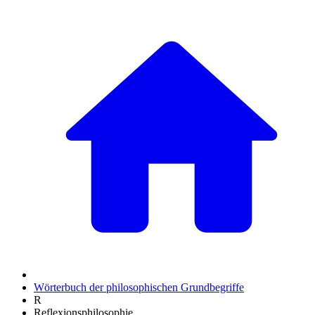
Wörterbuch der philosophischen Grundbegriffe
R
Reflexionsphilosophie