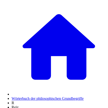
Wörterbuch der philosophischen Grundbegriffe
R
Reiz