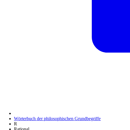
Wörterbuch der philosophischen Grundbegriffe
R
Rational