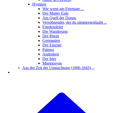
Hymnen
Wie wenn am Feiertage ...
Der Mutter Erde
Am Quell der Donau
Versöhnender, der du nimmergeglaubt ...
Friedensfeier
Die Wanderung
Der Rhein
Germanien
Der Einzige
Patmos
Andenken
Der Ister
Mnemosyne
Aus der Zeit der Umnachtung (1806-1843)