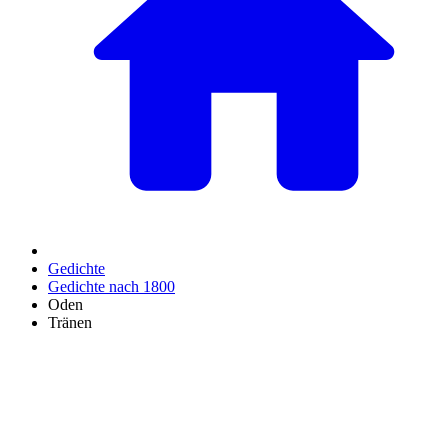
Gedichte
Gedichte nach 1800
Oden
Tränen