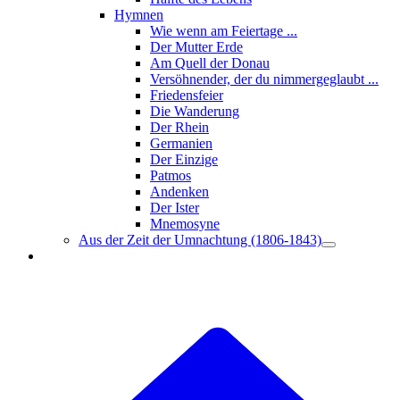
Hymnen
Wie wenn am Feiertage ...
Der Mutter Erde
Am Quell der Donau
Versöhnender, der du nimmergeglaubt ...
Friedensfeier
Die Wanderung
Der Rhein
Germanien
Der Einzige
Patmos
Andenken
Der Ister
Mnemosyne
Aus der Zeit der Umnachtung (1806-1843)