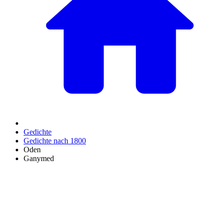
Gedichte
Gedichte nach 1800
Oden
Ganymed