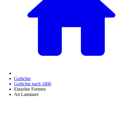
Gedichte
Gedichte nach 1800
Einzelne Formen
An Landauer