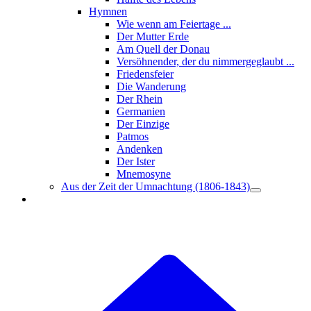
Hymnen
Wie wenn am Feiertage ...
Der Mutter Erde
Am Quell der Donau
Versöhnender, der du nimmergeglaubt ...
Friedensfeier
Die Wanderung
Der Rhein
Germanien
Der Einzige
Patmos
Andenken
Der Ister
Mnemosyne
Aus der Zeit der Umnachtung (1806-1843)