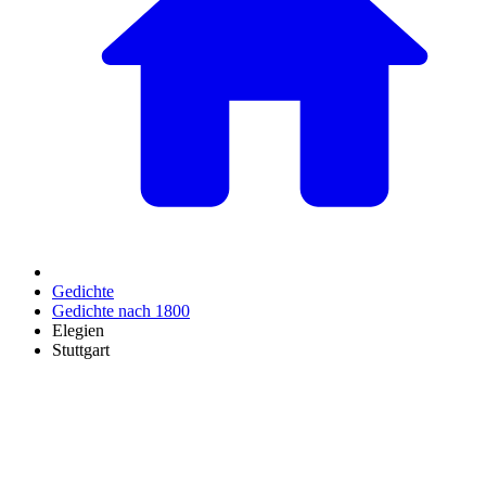
Gedichte
Gedichte nach 1800
Elegien
Stuttgart