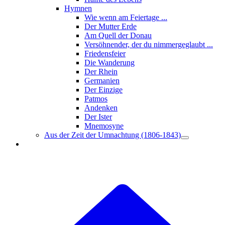
Hymnen
Wie wenn am Feiertage ...
Der Mutter Erde
Am Quell der Donau
Versöhnender, der du nimmergeglaubt ...
Friedensfeier
Die Wanderung
Der Rhein
Germanien
Der Einzige
Patmos
Andenken
Der Ister
Mnemosyne
Aus der Zeit der Umnachtung (1806-1843)