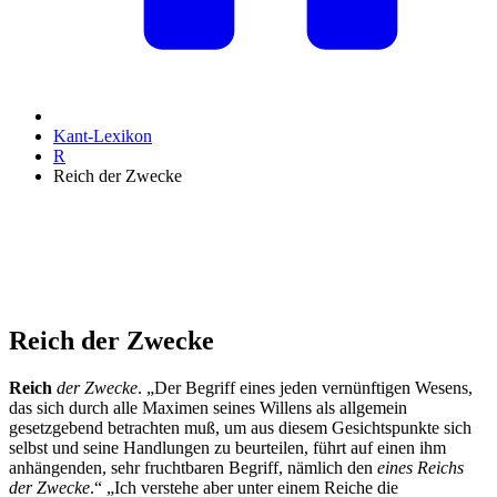
Kant-Lexikon
R
Reich der Zwecke
Reich der Zwecke
Reich
der Zwecke
. „Der Begriff eines jeden vernünftigen Wesens,
das sich durch alle Maximen seines Willens als allgemein
gesetzgebend betrachten muß, um aus diesem Gesichtspunkte sich
selbst und seine Handlungen zu beurteilen, führt auf einen ihm
anhängenden, sehr fruchtbaren Begriff, nämlich den
eines Reichs
der Zwecke
.“ „Ich verstehe aber unter einem Reiche die