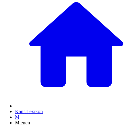
Kant-Lexikon
M
Mienen