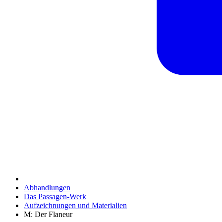
Abhandlungen
Das Passagen-Werk
Aufzeichnungen und Materialien
M: Der Flaneur