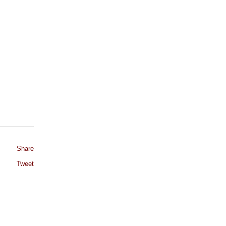
Share
Tweet