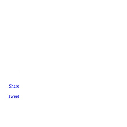
Share
Tweet