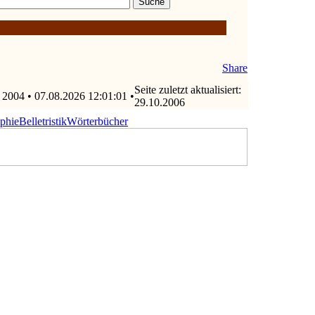
Share
Seite zuletzt aktualisiert:
 2004 • 07.08.2026 12:01:01 •
29.10.2006
ophie
Belletristik
Wörterbücher