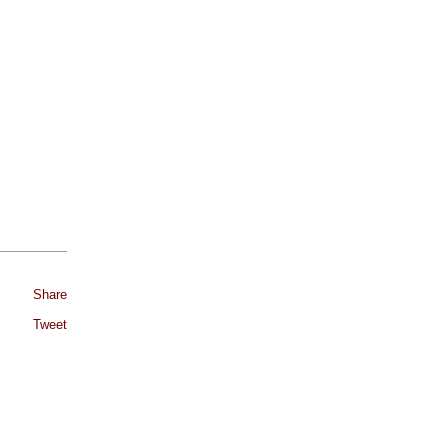
Share
Tweet