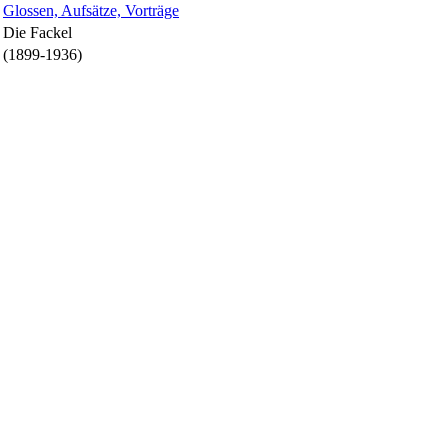
Glossen, Aufsätze, Vorträge
Die Fackel
(1899-1936)