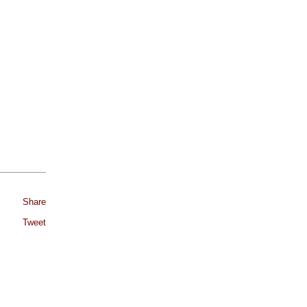
Share
Tweet