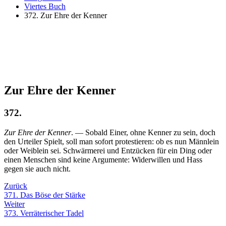
Viertes Buch
372. Zur Ehre der Kenner
Zur Ehre der Kenner
372.
Zur Ehre der Kenner
. — Sobald Einer, ohne Kenner zu sein, doch
den Urteiler Spielt, soll man sofort protestieren: ob es nun Männlein
oder Weiblein sei. Schwärmerei und Entzücken für ein Ding oder
einen Menschen sind keine Argumente: Widerwillen und Hass
gegen sie auch nicht.
Zurück
371. Das Böse der Stärke
Weiter
373. Verräterischer Tadel