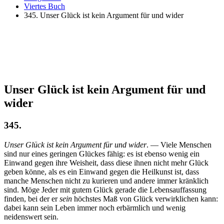
Viertes Buch
345. Unser Glück ist kein Argument für und wider
Unser Glück ist kein Argument für und
wider
345.
Unser Glück ist kein Argument für und wider
. — Viele Menschen
sind nur eines geringen Glückes fähig: es ist ebenso wenig ein
Einwand gegen ihre Weisheit, dass diese ihnen nicht mehr Glück
geben könne, als es ein Einwand gegen die Heilkunst ist, dass
manche Menschen nicht zu kurieren und andere immer kränklich
sind. Möge Jeder mit gutem Glück gerade die Lebensauffassung
finden, bei der er
sein
höchstes Maß von Glück verwirklichen kann:
dabei kann sein Leben immer noch erbärmlich und wenig
neidenswert sein.