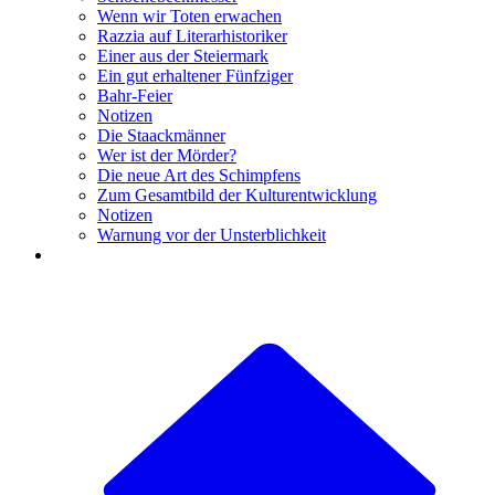
Wenn wir Toten erwachen
Razzia auf Literarhistoriker
Einer aus der Steiermark
Ein gut erhaltener Fünfziger
Bahr-Feier
Notizen
Die Staackmänner
Wer ist der Mörder?
Die neue Art des Schimpfens
Zum Gesamtbild der Kulturentwicklung
Notizen
Warnung vor der Unsterblichkeit