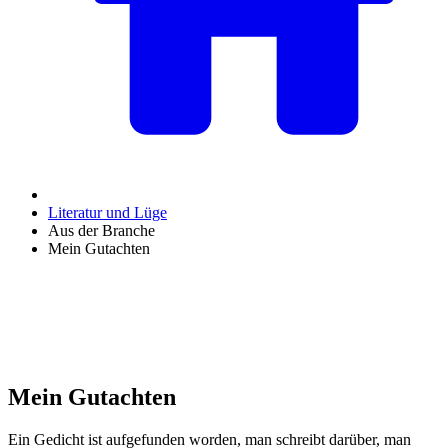
Literatur und Lüge
Aus der Branche
Mein Gutachten
Mein Gutachten
Ein Gedicht ist aufgefunden worden, man schreibt darüber, man