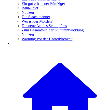
Ein gut erhaltener Fünfziger
Bahr-Feier
Notizen
Die Staackmänner
Wer ist der Mörder?
Die neue Art des Schimpfens
Zum Gesamtbild der Kulturentwicklung
Notizen
Warnung vor der Unsterblichkeit