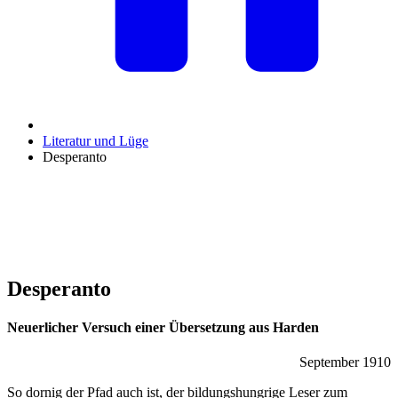
Literatur und Lüge
Desperanto
Desperanto
Neuerlicher Versuch einer Übersetzung aus Harden
September 1910
So dornig der Pfad auch ist, der bildungshungrige Leser zum