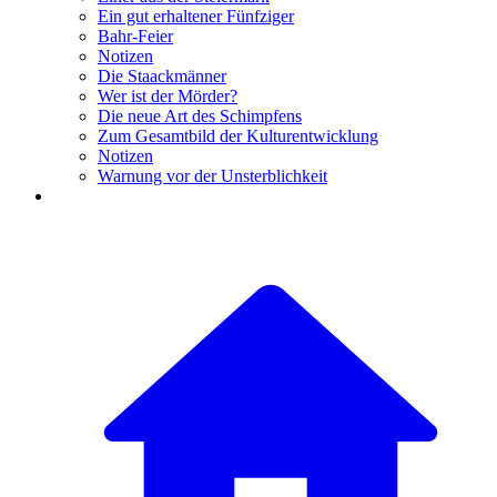
Ein gut erhaltener Fünfziger
Bahr-Feier
Notizen
Die Staackmänner
Wer ist der Mörder?
Die neue Art des Schimpfens
Zum Gesamtbild der Kulturentwicklung
Notizen
Warnung vor der Unsterblichkeit