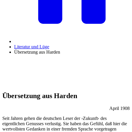
Literatur und Lüge
Übersetzung aus Harden
Übersetzung aus Harden
April 1908
Seit Jahren gehen die deutschen Leser der ›Zukunft‹ des
eigentlichen Genusses verlustig. Sie haben das Gefühl, daß hier die
wertvollsten Gedanken in einer fremden Sprache vorgetragen