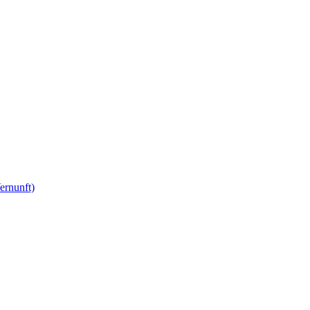
ernunft)