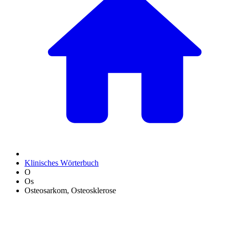
Klinisches Wörterbuch
O
Os
Osteosarkom, Osteosklerose