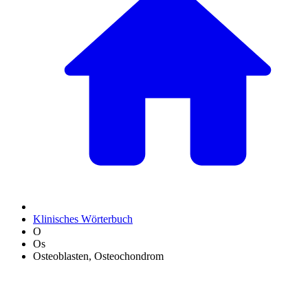
Klinisches Wörterbuch
O
Os
Osteoblasten, Osteochondrom