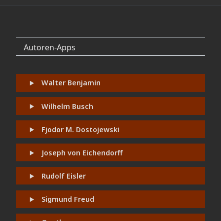
Autoren-Apps
Walter Benjamin
Wilhelm Busch
Fjodor M. Dostojewski
Joseph von Eichendorff
Rudolf Eisler
Sigmund Freud