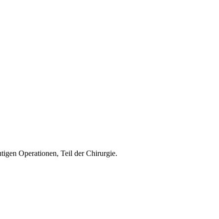
tigen Operationen, Teil der Chirurgie.